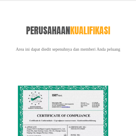
PERUSAHAAN
KUALIFIKASI
Area ini dapat diedit sepenuhnya dan memberi Anda peluang