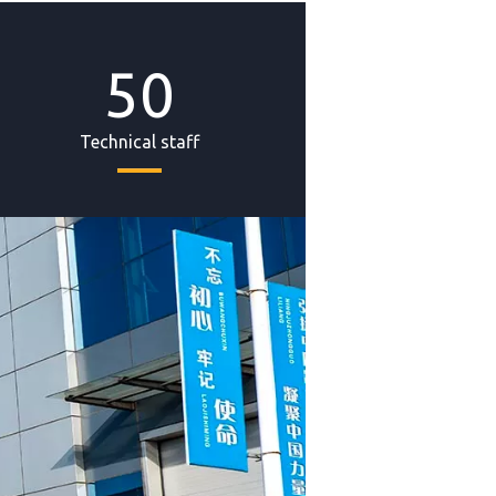
50
Technical staff