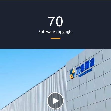
70
Software copyright