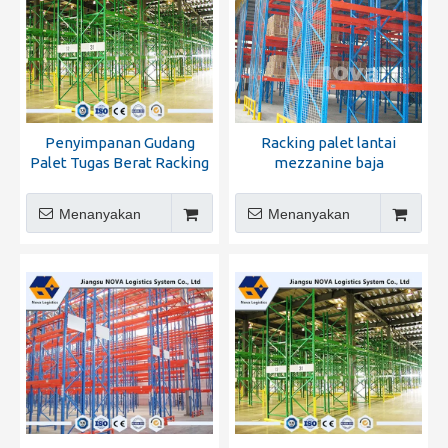
Penyimpanan Gudang
Racking palet lantai
Palet Tugas Berat Racking
mezzanine baja
Menanyakan
Menanyakan