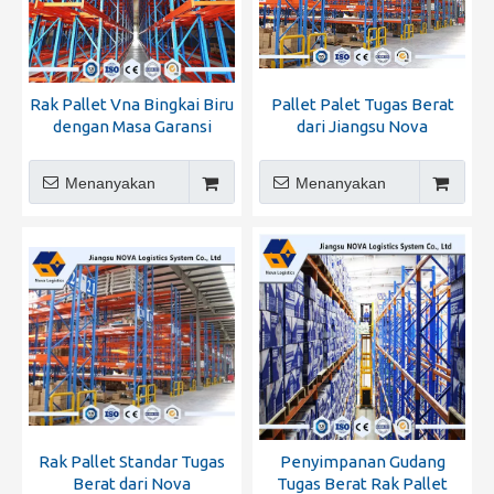
Rak Pallet Vna Bingkai Biru
Pallet Palet Tugas Berat
dengan Masa Garansi
dari Jiangsu Nova
Menanyakan
Menanyakan
Rak Pallet Standar Tugas
Penyimpanan Gudang
Berat dari Nova
Tugas Berat Rak Pallet