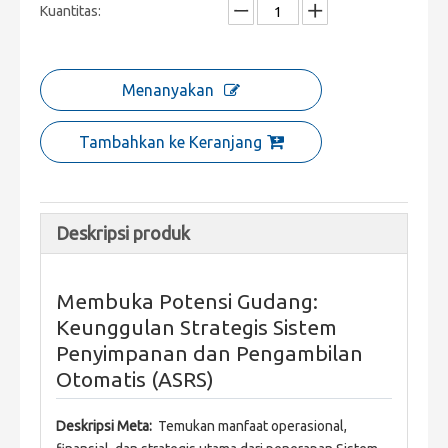
Kuantitas:
Menanyakan
Tambahkan ke Keranjang
Deskripsi produk
Membuka Potensi Gudang:
Keunggulan Strategis Sistem
Penyimpanan dan Pengambilan
Otomatis (ASRS)
Deskripsi Meta: 
 Temukan manfaat operasional, 