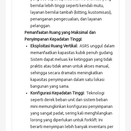
bernilai lebih tinggi seperti kendali mutu,
layanan bernilai tambah (kitting, kustomisasi),
penanganan pengecualian, dan layanan
pelanggan.
Pemanfaatan Ruang yang Maksimal dan
Penyimpanan Kepadatan Tinggi:
Eksploitasi Ruang Vertikal:
ASRS unggul dalam
memanfaatkan kapasitas kubik penuh gudang.
Sistem dapat meluas ke ketinggian yang tidak
praktis atau tidak aman untuk akses manual,
sehingga secara dramatis meningkatkan
kapasitas penyimpanan dalam satu lokasi
bangunan yang sama.
Konfigurasi Kepadatan Tinggi:
Teknologi
seperti derek beban unit dan sistem beban
mini memungkinkan konfigurasi penyimpanan
yang sangat padat, sering kali menghilangkan
lorong yang diperlukan untuk forklift. Ini
berarti menyimpan lebih banyak inventaris per