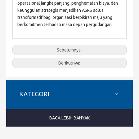
operasional jangka panjang, penghematan biaya, dan 
keunggulan strategis menjadikan ASRS solusi 
transformatif bagi organisasi berpikiran maju yang 
berkomitmen terhadap masa depan pergudangan.
Sebelumnya:
Berikutnya:
KATEGORI
BACA LEBIH BANYAK