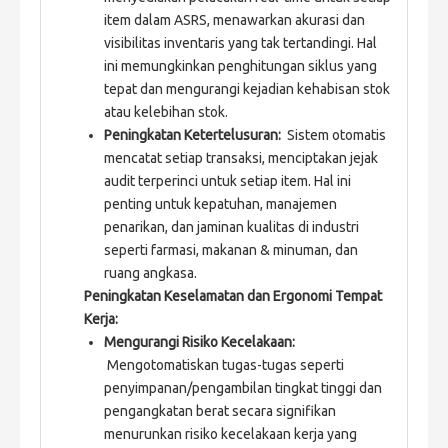
item dalam ASRS, menawarkan akurasi dan
visibilitas inventaris yang tak tertandingi. Hal
ini memungkinkan penghitungan siklus yang
tepat dan mengurangi kejadian kehabisan stok
atau kelebihan stok.
Peningkatan Ketertelusuran:
Sistem otomatis
mencatat setiap transaksi, menciptakan jejak
audit terperinci untuk setiap item. Hal ini
penting untuk kepatuhan, manajemen
penarikan, dan jaminan kualitas di industri
seperti farmasi, makanan & minuman, dan
ruang angkasa.
Peningkatan Keselamatan dan Ergonomi Tempat
Kerja:
Mengurangi Risiko Kecelakaan:
Mengotomatiskan tugas-tugas seperti
penyimpanan/pengambilan tingkat tinggi dan
pengangkatan berat secara signifikan
menurunkan risiko kecelakaan kerja yang