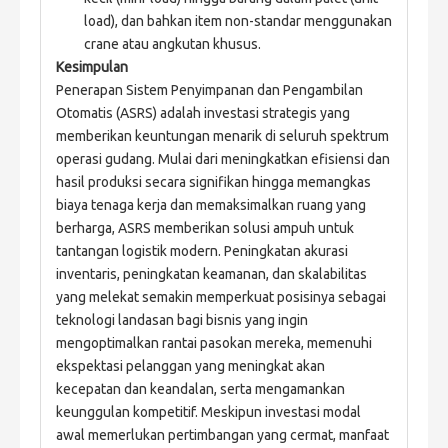
load), dan bahkan item non-standar menggunakan
crane atau angkutan khusus.
Kesimpulan
Penerapan Sistem Penyimpanan dan Pengambilan 
Otomatis (ASRS) adalah investasi strategis yang 
memberikan keuntungan menarik di seluruh spektrum 
operasi gudang. Mulai dari meningkatkan efisiensi dan 
hasil produksi secara signifikan hingga memangkas 
biaya tenaga kerja dan memaksimalkan ruang yang 
berharga, ASRS memberikan solusi ampuh untuk 
tantangan logistik modern. Peningkatan akurasi 
inventaris, peningkatan keamanan, dan skalabilitas 
yang melekat semakin memperkuat posisinya sebagai 
teknologi landasan bagi bisnis yang ingin 
mengoptimalkan rantai pasokan mereka, memenuhi 
ekspektasi pelanggan yang meningkat akan 
kecepatan dan keandalan, serta mengamankan 
keunggulan kompetitif. Meskipun investasi modal 
awal memerlukan pertimbangan yang cermat, manfaat 