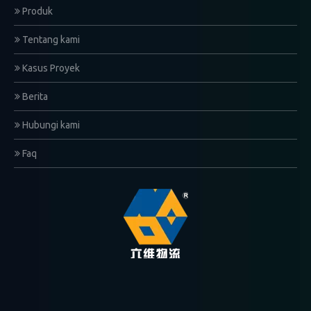
Produk
Tentang kami
Kasus Proyek
Berita
Hubungi kami
Faq