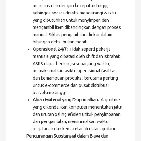
menerus dan dengan kecepatan tinggi,
sehingga secara drastis mengurangi waktu
yang dibutuhkan untuk menyimpan dan
mengambil item dibandingkan dengan proses
manual. Siklus pengambilan diukur dalam
hitungan detik, bukan menit.
Operasional 24/7:
Tidak seperti pekerja
manusia yang dibatasi oleh shift dan istirahat,
ASRS dapat berfungsi sepanjang waktu,
memaksimalkan waktu operasional fasilitas
dan kemampuan produksi, terutama penting
untuk e-commerce dan pusat distribusi
bervolume tinggi.
Aliran Material yang Dioptimalkan:
Algoritme
yang dikendalikan komputer menentukan jalur
dan urutan paling efisien untuk penyimpanan
dan pengambilan, meminimalkan waktu
perjalanan dan kemacetan di dalam gudang.
Pengurangan Substansial dalam Biaya dan