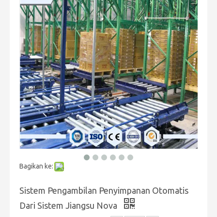
Bagikan ke:
Sistem Pengambilan Penyimpanan Otomatis
Dari Sistem Jiangsu Nova