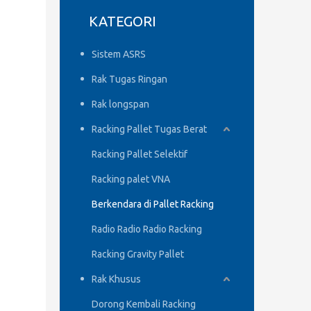
KATEGORI
Sistem ASRS
Rak Tugas Ringan
Rak longspan
Racking Pallet Tugas Berat
Racking Pallet Selektif
Racking palet VNA
Berkendara di Pallet Racking
Radio Radio Radio Racking
Racking Gravity Pallet
Rak Khusus
Dorong Kembali Racking